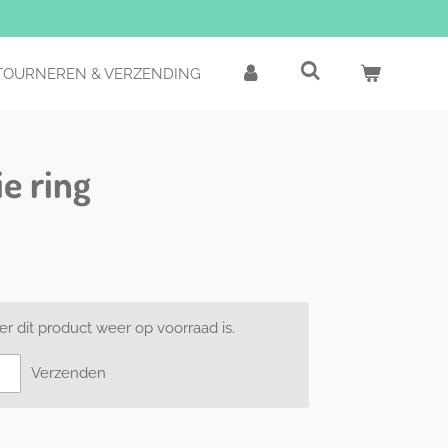
TOURNEREN & VERZENDING
e ring
 dit product weer op voorraad is.
Verzenden