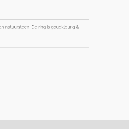
n natuursteen. De ring is goudkleurig &