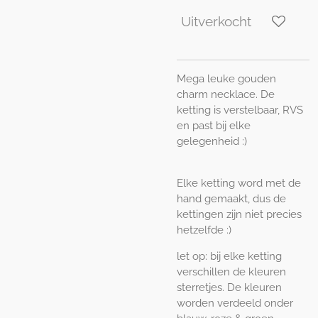
Uitverkocht
Mega leuke gouden
charm necklace. De
ketting is verstelbaar, RVS
en past bij elke
gelegenheid :)
Elke ketting word met de
hand gemaakt, dus de
kettingen zijn niet precies
hetzelfde :)
let op: bij elke ketting
verschillen de kleuren
sterretjes. De kleuren
worden verdeeld onder