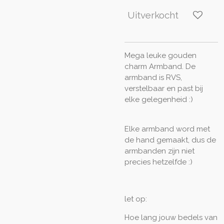
Uitverkocht
Mega leuke gouden
charm Armband. De
armband is RVS,
verstelbaar en past bij
elke gelegenheid :)
Elke armband word met
de hand gemaakt, dus de
armbanden zijn niet
precies hetzelfde :)
let op:
Hoe lang jouw bedels van