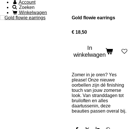
Account
Zoeken
Winkelwagen
Gold flowie earrings
€ 18,50
In
winkelwagen
Zomer in je oren? Yes
please! Onze nieuwe
oorbellen zijn dé finishing
touch van jouw zomerse
look. Van stranddagen tot
bruiloften en alles
daartussenin, deze
beauties passen overal bij.