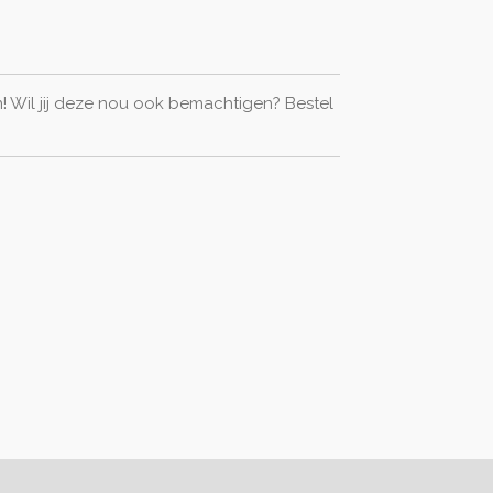
! Wil jij deze nou ook bemachtigen? Bestel