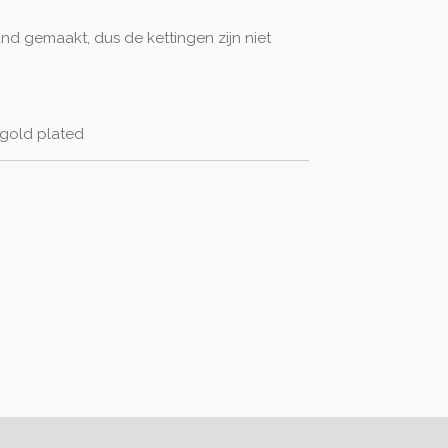
nd gemaakt, dus de kettingen zijn niet
 gold plated